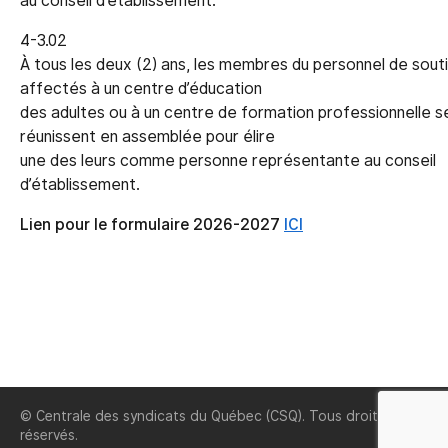
au conseil d’établissement.
4-3.02
À tous les deux (2) ans, les membres du personnel de sout
affectés à un centre d’éducation
des adultes ou à un centre de formation professionnelle s
réunissent en assemblée pour élire
une des leurs comme personne représentante au conseil
d’établissement.
Lien pour le formulaire 2026-2027
ICI
© Centrale des syndicats du Québec (CSQ). Tous droits
réservés.