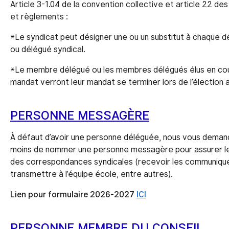
Article 3-1.04 de la convention collective et article 22 des
et règlements :
*Le syndicat peut désigner une ou un substitut à chaque 
ou délégué syndical.
*Le membre délégué ou les membres délégués élus en co
mandat verront leur mandat se terminer lors de l’élection a
PERSONNE MESSAGÈRE
À défaut d’avoir une personne déléguée, nous vous deman
moins de nommer une personne messagère pour assurer le
des correspondances syndicales (recevoir les communiqué
transmettre à l’équipe école, entre autres).
Lien pour formulaire 2026-2027
ICI
PERSONNE MEMBRE DU CONSEIL