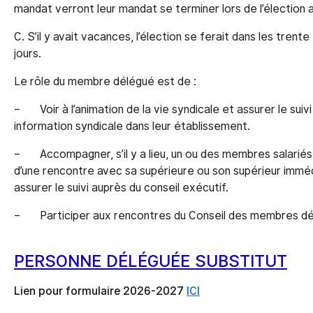
mandat verront leur mandat se terminer lors de l’élection a
C. S’il y avait vacances, l’élection se ferait dans les trente
jours.
Le rôle du membre délégué est de :
– Voir à l’animation de la vie syndicale et assurer le suiv
information syndicale dans leur établissement.
– Accompagner, s’il y a lieu, un ou des membres salariés 
d’une rencontre avec sa supérieure ou son supérieur immé
assurer le suivi auprès du conseil exécutif.
– Participer aux rencontres du Conseil des membres dé
PERSONNE DÉLÉGUÉE SUBSTITUT
Lien pour formulaire 2026-2027
ICI