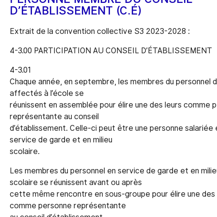
D’ÉTABLISSEMENT (C.É)
Extrait de la convention collective S3 2023-2028 :
4-3.00 PARTICIPATION AU CONSEIL D’ÉTABLISSEMENT
4-3.01
Chaque année, en septembre, les membres du personnel d
affectés à l’école se
réunissent en assemblée pour élire une des leurs comme 
représentante au conseil
d’établissement. Celle-ci peut être une personne salariée 
service de garde et en milieu
scolaire.
Les membres du personnel en service de garde et en milie
scolaire se réunissent avant ou après
cette même rencontre en sous-groupe pour élire une des 
comme personne représentante