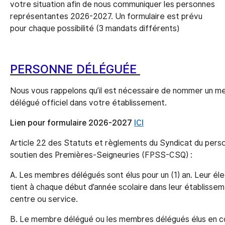
votre situation afin de nous communiquer les personnes
représentantes 2026-2027. Un formulaire est prévu
pour chaque possibilité (3 mandats différents)
PERSONNE DÉLÉGUÉE
Nous vous rappelons qu’il est nécessaire de nommer un 
délégué officiel dans votre établissement.
Lien pour formulaire 2026-2027
ICI
Article 22 des Statuts et règlements du Syndicat du pers
soutien des Premières-Seigneuries (FPSS-CSQ) :
A. Les membres délégués sont élus pour un (1) an. Leur éle
tient à chaque début d’année scolaire dans leur établissem
centre ou service.
B. Le membre délégué ou les membres délégués élus en c