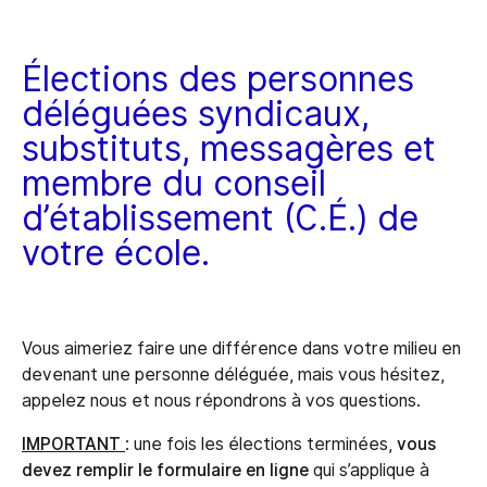
Élections des personnes
déléguées syndicaux,
substituts, messagères et
membre du conseil
d’établissement (C.É.) de
votre école.
Vous aimeriez faire une différence dans votre milieu en
devenant une personne déléguée, mais vous hésitez,
appelez nous et nous répondrons à vos questions.
IMPORTANT
: une fois les élections terminées,
vous
devez remplir le formulaire en ligne
qui s’applique à