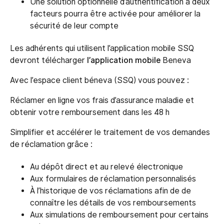
Une solution optionnelle d’authentification à deux
facteurs pourra être activée pour améliorer la
sécurité de leur compte
Les adhérents qui utilisent l’application mobile SSQ
devront télécharger
l’application mobile
Beneva
Avec l’espace client béneva (SSQ) vous pouvez :
Réclamer en ligne vos frais d’assurance maladie et
obtenir votre remboursement dans les 48 h
Simplifier et accélérer le traitement de vos demandes
de réclamation grâce :
Au dépôt direct et au relevé électronique
Aux formulaires de réclamation personnalisés
À l’historique de vos réclamations afin de de
connaître les détails de vos remboursements
Aux simulations de remboursement pour certains