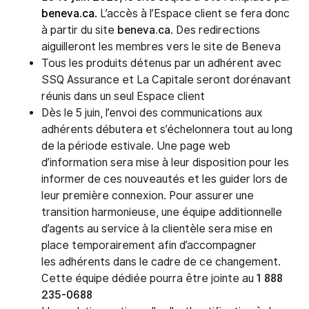
beneva.ca
.
L’accès à l’Espace client se fera donc
à partir du site
beneva.ca
. Des redirections
aiguilleront les membres vers le site de Beneva
Tous les produits détenus par un adhérent avec
SSQ Assurance et La Capitale seront dorénavant
réunis dans un seul Espace client
Dès le 5 juin, l’envoi des communications aux
adhérents débutera et s’échelonnera tout au long
de la période estivale. Une page web
d’information sera mise à leur disposition pour les
informer de ces nouveautés et les guider lors de
leur première connexion. Pour assurer une
transition harmonieuse, une équipe additionnelle
d’agents au service à la clientèle sera mise en
place temporairement afin d’accompagner
les adhérents dans le cadre de ce changement.
Cette équipe dédiée pourra être jointe au
1 888
235-0688