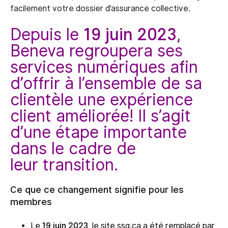
facilement votre dossier d’assurance collective.
Depuis le
19 juin 2023
,
Beneva regroupera ses
services numériques afin
d’offrir à l’ensemble de sa
clientèle une expérience
client améliorée! Il s’agit
d’une étape importante
dans le cadre de
leur transition.
Ce que ce changement signifie pour les
membres
Le
19 juin 2023
, le site ssq.ca a été remplacé par