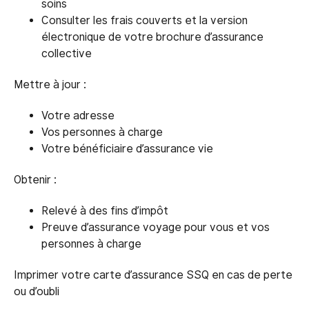
soins
Consulter les frais couverts et la version
électronique de votre brochure d’assurance
collective
Mettre à jour :
Votre adresse
Vos personnes à charge
Votre bénéficiaire d’assurance vie
Obtenir :
Relevé à des fins d’impôt
Preuve d’assurance voyage pour vous et vos
personnes à charge
Imprimer votre carte d’assurance SSQ en cas de perte
ou d’oubli