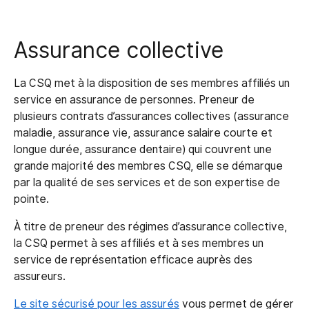
Assurance collective
La CSQ met à la disposition de ses membres affiliés un
service en assurance de personnes. Preneur de
plusieurs contrats d’assurances collectives (assurance
maladie, assurance vie, assurance salaire courte et
longue durée, assurance dentaire) qui couvrent une
grande majorité des membres CSQ, elle se démarque
par la qualité de ses services et de son expertise de
pointe.
À titre de preneur des régimes d’assurance collective,
la CSQ permet à ses affiliés et à ses membres un
service de représentation efficace auprès des
assureurs.
Le site sécurisé pour les assurés
vous permet de gérer