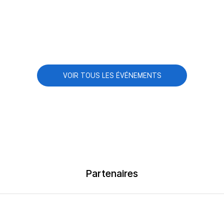
VOIR TOUS LES ÉVÉNEMENTS
Partenaires