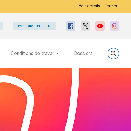
Voir détails
Fermer
Inscription infolettre
Conditions de travail
Dossiers