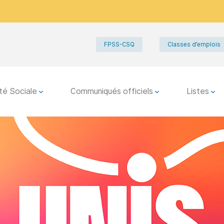
FPSS-CSQ
Classes d’emplois
té Sociale
Communiqués officiels
Listes