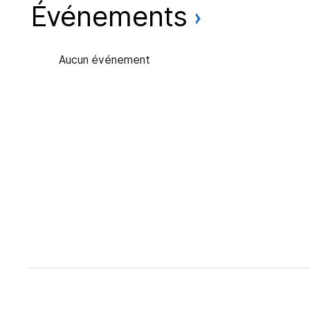
Événements
Aucun événement