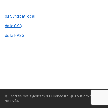
du Syndicat local
de la CSQ
de la FPSS
© Centrale des syndicats du Québec (CSQ). Tous droits
réservés.