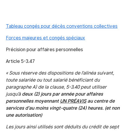
Tableau congés pour décès conventions collectives
Forces majeures et congés spéciaux
Précision pour affaires personnelles
Article 5-3.47
« Sous réserve des dispositions de l’alinéa suivant,
toute salariée ou tout salarié bénéficiant du
paragraphe A) de la clause, 5-3.40 peut utiliser
jusqu’à
deux (2) jours par année pour affaires
personnelles moyennant
UN PRÉAVIS
au centre de
services d’au moins vingt-quatre (24) heures. (et non
une autorisation)
Les jours ainsi utilisés sont déduits du crédit de sept