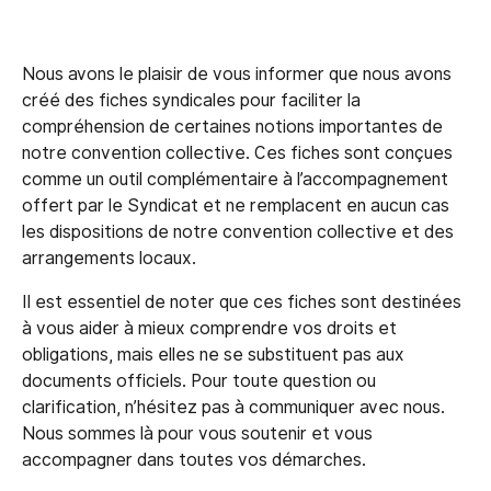
Nous avons le plaisir de vous informer que nous avons
créé des fiches syndicales pour faciliter la
compréhension de certaines notions importantes de
notre convention collective. Ces fiches sont conçues
comme un outil complémentaire à l’accompagnement
offert par le Syndicat et ne remplacent en aucun cas
les dispositions de notre convention collective et des
arrangements locaux.
Il est essentiel de noter que ces fiches sont destinées
à vous aider à mieux comprendre vos droits et
obligations, mais elles ne se substituent pas aux
documents officiels. Pour toute question ou
clarification, n’hésitez pas à communiquer avec nous.
Nous sommes là pour vous soutenir et vous
accompagner dans toutes vos démarches.