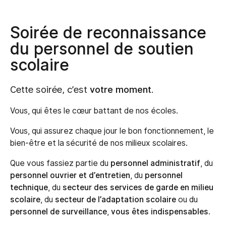
Soirée de reconnaissance
du personnel de soutien
scolaire
Cette soirée, c’est
votre moment
.
Vous, qui êtes le cœur battant de nos écoles.
Vous, qui assurez chaque jour le bon fonctionnement, le
bien-être et la sécurité de nos milieux scolaires.
Que vous fassiez partie du
personnel administratif
, du
personnel ouvrier et d’entretien
, du
personnel
technique
, du
secteur des services de garde en milieu
scolaire
, du
secteur de l’adaptation scolaire
ou du
personnel de surveillance
,
vous êtes indispensables
.