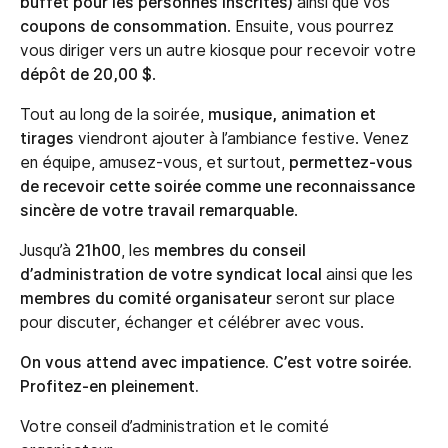
buffet pour les personnes inscrites)
ainsi que vos
coupons de consommation
. Ensuite, vous pourrez
vous diriger vers un autre kiosque pour recevoir votre
dépôt de 20,00 $
.
Tout au long de la soirée,
musique, animation et
tirages
viendront ajouter à l’ambiance festive. Venez
en équipe, amusez-vous, et surtout,
permettez-vous
de recevoir cette soirée comme une reconnaissance
sincère de votre travail remarquable
.
Jusqu’à
21h00
, les
membres du conseil
d’administration de votre syndicat local
ainsi que les
membres du comité organisateur
seront sur place
pour discuter, échanger et célébrer avec vous.
On vous attend avec impatience. C’est votre soirée.
Profitez-en pleinement.
Votre conseil d’administration et le comité