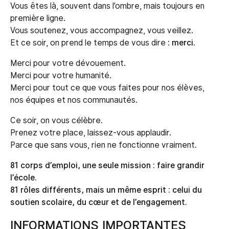
Vous êtes là, souvent dans l’ombre, mais toujours en
première ligne.
Vous soutenez, vous accompagnez, vous veillez.
Et ce soir, on prend le temps de vous dire :
merci
.
Merci pour votre dévouement.
Merci pour votre humanité.
Merci pour tout ce que vous faites pour nos élèves,
nos équipes et nos communautés.
Ce soir, on vous célèbre.
Prenez votre place, laissez-vous applaudir.
Parce que sans vous, rien ne fonctionne vraiment.
81 corps d’emploi, une seule mission : faire grandir
l’école.
81 rôles différents, mais un même esprit : celui du
soutien scolaire, du cœur et de l’engagement.
INFORMATIONS IMPORTANTES