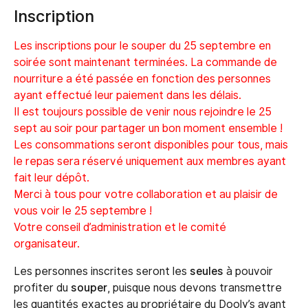
Inscription
Les inscriptions pour le souper du 25 septembre en
soirée sont maintenant terminées. La commande de
nourriture a été passée en fonction des personnes
ayant effectué leur paiement dans les délais.
Il est toujours possible de venir nous rejoindre le 25
sept au soir pour partager un bon moment ensemble !
Les consommations seront disponibles pour tous, mais
le repas sera réservé uniquement aux membres ayant
fait leur dépôt.
Merci à tous pour votre collaboration et au plaisir de
vous voir le 25 septembre !
Votre conseil d’administration et le comité
organisateur.
Les personnes inscrites seront les
seules
à pouvoir
profiter du
souper
, puisque nous devons transmettre
les quantités exactes au propriétaire du Dooly’s avant