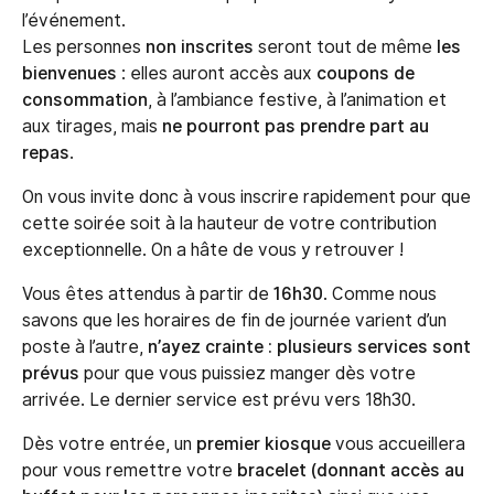
l’événement.
Les personnes
non inscrites
seront tout de même
les
bienvenues
: elles auront accès aux
coupons de
consommation
, à l’ambiance festive, à l’animation et
aux tirages, mais
ne pourront pas prendre part au
repas
.
On vous invite donc à vous inscrire rapidement pour que
cette soirée soit à la hauteur de votre contribution
exceptionnelle. On a hâte de vous y retrouver !
Vous êtes attendus à partir de
16h30
. Comme nous
savons que les horaires de fin de journée varient d’un
poste à l’autre,
n’ayez crainte : plusieurs services sont
prévus
pour que vous puissiez manger dès votre
arrivée. Le dernier service est prévu vers 18h30.
Dès votre entrée, un
premier kiosque
vous accueillera
pour vous remettre votre
bracelet (donnant accès au