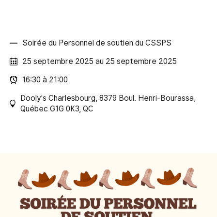
Soirée du Personnel de soutien du CSSPS
25 septembre 2025 au 25 septembre 2025
16:30 à 21:00
Dooly's Charlesbourg, 8379 Boul. Henri-Bourassa,
Québec G1G 0K3, QC