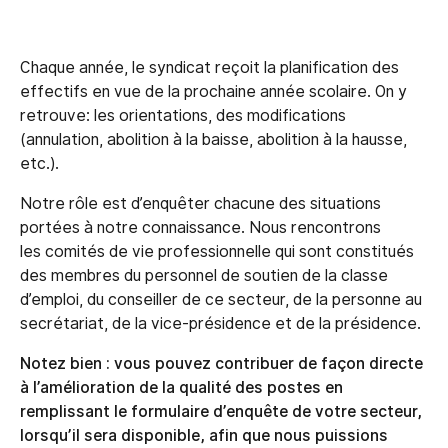
Chaque année, le syndicat reçoit la planification des
effectifs en vue de la prochaine année scolaire. On y
retrouve: les orientations, des modifications
(annulation, abolition à la baisse, abolition à la hausse,
etc.).
Notre rôle est d’enquêter chacune des situations
portées à notre connaissance. Nous rencontrons
les comités de vie professionnelle qui sont constitués
des membres du personnel de soutien de la classe
d’emploi, du conseiller de ce secteur, de la personne au
secrétariat, de la vice-présidence et de la présidence.
Notez bien : vous pouvez contribuer de façon directe
à l’amélioration de la qualité des postes en
remplissant le formulaire d’enquête de votre secteur,
lorsqu’il sera disponible, afin que nous puissions